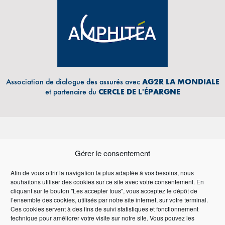
Association de dialogue des assurés avec
AG2R LA MONDIALE
et partenaire du
CERCLE DE L'ÉPARGNE
Gérer le consentement
Afin de vous offrir la navigation la plus adaptée à vos besoins, nous
souhaitons utiliser des cookies sur ce site avec votre consentement. En
Adresse Email
cliquant sur le bouton "Les accepter tous", vous acceptez le dépôt de
l’ensemble des cookies, utilisés par notre site internet, sur votre terminal.
Ces cookies servent à des fins de suivi statistiques et fonctionnement
technique pour améliorer votre visite sur notre site. Vous pouvez les